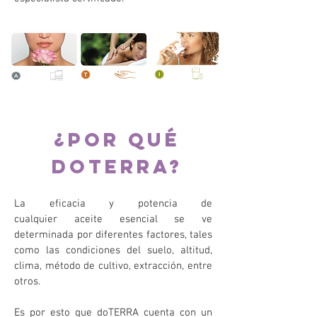
¿Por qué
doterra?
La eficacia y potencia de
cualquier aceite esencial se ve
determinada por diferentes factores, tales
como las condiciones del suelo, altitud,
clima, método de cultivo, extracción, entre
otros.
Es por esto que doTERRA cuenta con un