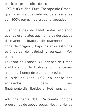
estricto protocolo de calidad llamado
CPTG® (Certified Pure Therapeutic Grade),
que garantiza que cada uno de sus aceites
son 100% puros y de grado terapéutico.
Cuando eliges doTERRA, estás eligiendo
aceites esenciales que han sido destilados
de manera cuidadosa directamente en su
zona de origen y bajo los más estrictos
estándares de calidad y pureza. Por
ejemplo, el Limón es obtenido de Italia, la
Lavanda de Francia, el Incienso de Omán
y el Eucalipto de Australia por mencionar
algunos. Luego de esto son trasladados a
la sede en Utah, USA, en donde son
envasados para ser
finalmente distribuidos a nivel mundial.
Adicionalmente, doTERRA cuenta con dos
programas de apoyo social, Healing Hands