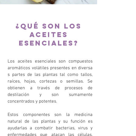
¿QUÉ son los
aceites
esenciales?
Los aceites esenciales son compuestos
aromáticos volátiles presentes en diversa
s partes de las plantas tal como tallos,
raíces, hojas, cortezas o semillas. Se
obtienen a través de procesos de
destilación y son sumamente
concentrados y potentes.
Estos componentes son la medicina
natural de las plantas y su función es
ayudarlas a combatir bacterias, virus y
enfermedades que atacan las células.