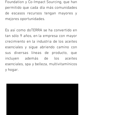
Foundation y Co-Impact Sourcing, que han
permitido que cada día más comunidades
de escasos recursos tengan mayores y
mejores oportunidades.
Es así como doTERRA se ha convertido en
tan sólo 9 años, en la empresa con mayor
crecimiento en la industria de los aceites
esenciales y sigue abriendo camino con
sus diversas líneas de producto, que
incluyen además de los aceites
esenciales, spa y belleza, multivitamínicos
y hogar.