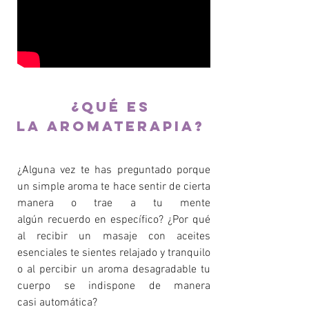
¿QUÉ ES
LA aromaterapia?
¿Alguna vez te has preguntado porque
un simple aroma te hace sentir de cierta
manera o trae a tu mente
algún recuerdo en específico? ¿Por qué
al recibir un masaje con aceites
esenciales te sientes relajado y tranquilo
o al percibir un aroma desagradable tu
cuerpo se indispone de manera
casi automática?