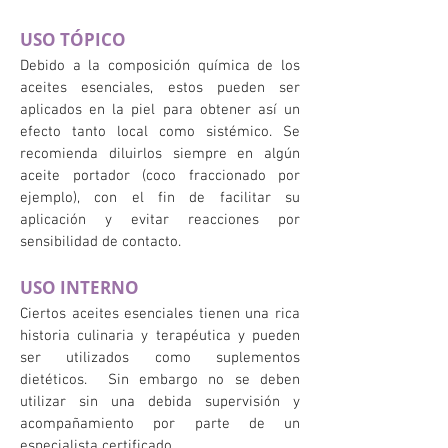
USO TÓPICO
Debido a la composición química de los
aceites esenciales, estos pueden ser
aplicados en la piel para obtener así un
efecto tanto local como sistémico. Se
recomienda diluirlos siempre en algún
aceite portador (coco fraccionado por
ejemplo), con el fin de facilitar su
aplicación y evitar reacciones por
sensibilidad de contacto.
USO INTERNO
Ciertos aceites esenciales tienen una rica
historia culinaria y terapéutica y pueden
ser
utilizados como suplementos
dietéticos. Sin embargo no se deben
utilizar sin una debida supervisión y
acompañamiento por parte de un
especialista certificado.