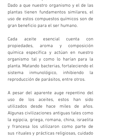
Dado a que nuestro organismo y el de las
plantas tienen fundamentos similares, el
uso de estos compuestos químicos son de
gran beneficio para el ser humano.
Cada aceite esencial cuenta con
propiedades, aroma y composición
química específica y actúan en nuestro
organismo tal y como lo harían para la
planta. Matando bacterias, fortaleciendo el
sistema inmunológico, inhibiendo la
reproducción de parásitos, entre otros.
A pesar del aparente auge repentino del
uso de los aceites, estos han sido
utilizados desde hace miles de años.
Algunas civilizaciones antiguas tales como
la egipcia, griega, romana, china, israelita
y francesa los utilizaron como parte de
sus rituales y prácticas religiosas, cuidado