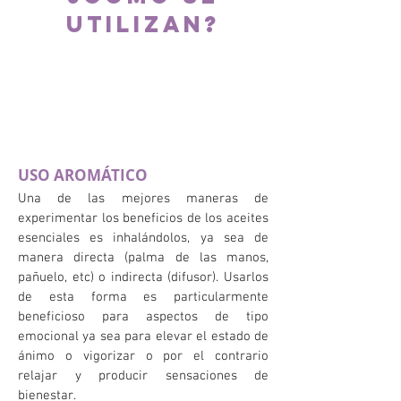
UTILIZAN?
USO AROMÁTICO
Una de las mejores maneras de
experimentar los beneficios de los aceites
esenciales es inhalándolos, ya sea de
manera directa (palma de las manos,
pañuelo, etc) o indirecta (difusor). Usarlos
de esta forma es particularmente
beneficioso para aspectos de tipo
emocional ya sea para elevar el estado de
ánimo o vigorizar o por el contrario
relajar y producir sensaciones de
bienestar.