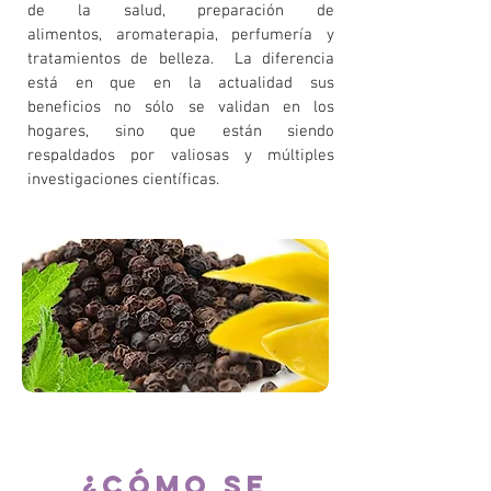
de la salud,
preparación de
alimentos,
aromaterapia, perfumería y
tratamientos de belleza. La diferencia
está en que en la actualidad sus
beneficios no sólo se validan en los
hogares, sino que están siendo
respaldados por valiosas y múltiples
investigaciones científicas.
¿cÓMO SE