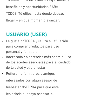
Tu afiliación a doTERRA incluye valiosos
beneficios y oportunidades PARA
TODOS.
Tú elijes hasta donde deseas
llegar y en qué momento avanzar.
USUARIO (USER)
Le gusta dōTERRA y utiliza su afiliación
para comprar productos para uso
personal y familiar.
Interesado en aprender más sobre el uso
de los aceites esenciales para el cuidado
de la salud y el bienestar.
Refieren a familiares y amigos
interesados con algún asesor de
bienestar dōTERRA para que este
les brinde el apoyo necesario.