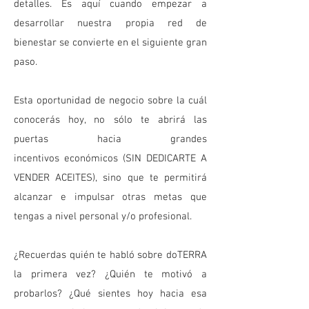
detalles. Es aquí cuando empezar a
desarrollar nuestra propia red de
bienestar se convierte en el siguiente gran
paso.
Esta oportunidad de negocio sobre la cuál
conocerás hoy, no sólo te abrirá las
puertas hacia grandes
incentivos económicos (SIN DEDICARTE A
VENDER ACEITES), sino que te permitirá
alcanzar e impulsar otras metas que
tengas a nivel personal y/o profesional.
¿Recuerdas quién te habló sobre doTERRA
la primera vez? ¿Quién te motivó a
probarlos? ¿Qué sientes hoy hacia esa