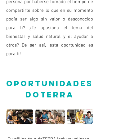
persona por haberse tomado el tiempo de
compartirte sobre lo que en su momento
podía ser algo sin valor o desconocido
para ti? ¿Te apasiona el tema del
bienestar y salud natural y el ayudar a
otros? De ser así, ¡esta oportunidad es
para ti!
OPORTUNIDADES
DOTERRA