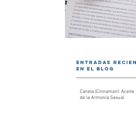
Entradas Recie
en el Blog
Canela (Cinnamon): Aceite
de la Armonía Sexual