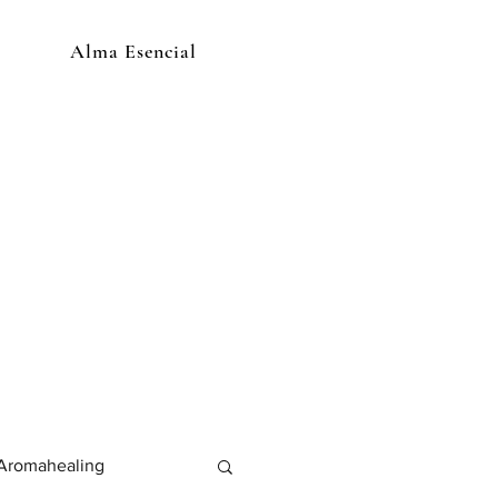
Alma Esencial
Aromahealing