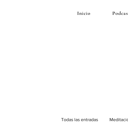
Inicio
Podcas
Todas las entradas
Meditaci